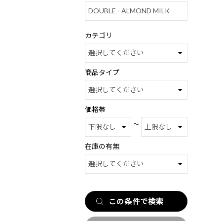
カテゴリ
商品タイプ
価格帯
～
在庫の有無