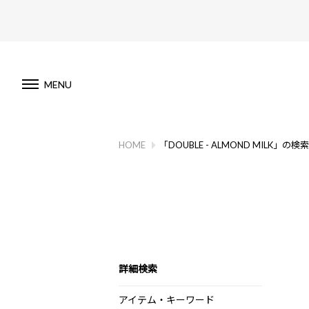
MENU
HOME
「DOUBLE - ALMOND MILK」の検
詳細検索
アイテム・キーワード