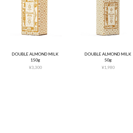
DOUBLE ALMOND MILK
DOUBLE ALMOND MILK
150g
50g
¥3,300
¥1,980