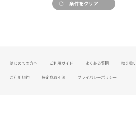
はじめての方へ
ご利用ガイド
よくある質問
取り扱
ご利用規約
特定商取引法
プライバシーポリシー